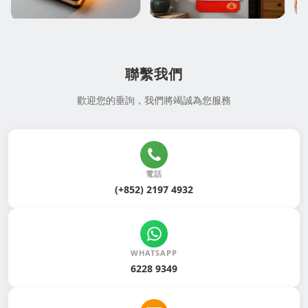
聯繫我們
歡迎您的垂詢，我們將竭誠為您服務
電話
(+852) 2197 4932
WHATSAPP
6228 9349